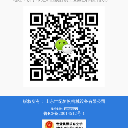
版权所有：
山东世纪恒帆机械设备有限公司
鲁ICP备20014512号-1