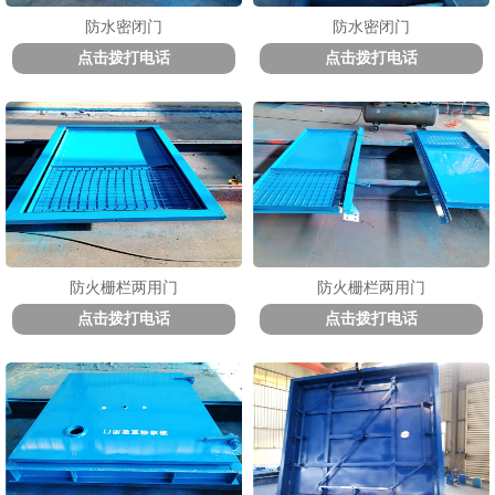
防水密闭门
防水密闭门
点击拨打电话
点击拨打电话
防火栅栏两用门
防火栅栏两用门
点击拨打电话
点击拨打电话