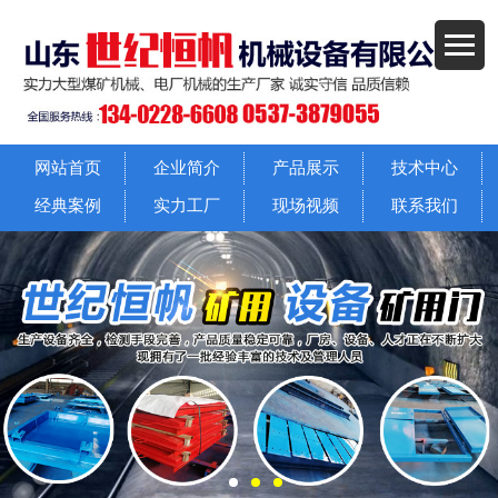
网站首页
企业简介
产品展示
技术中心
经典案例
实力工厂
现场视频
联系我们