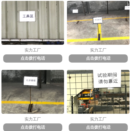
实力工厂
实力工厂
点击拨打电话
点击拨打电话
实力工厂
实力工厂
点击拨打电话
点击拨打电话