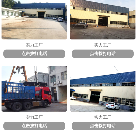
实力工厂
实力工厂
点击拨打电话
点击拨打电话
实力工厂
实力工厂
点击拨打电话
点击拨打电话