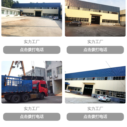
实力工厂
实力工厂
点击拨打电话
点击拨打电话
实力工厂
实力工厂
点击拨打电话
点击拨打电话