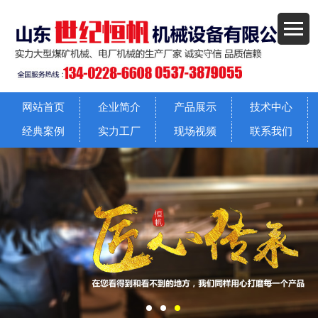
网站首页
企业简介
产品展示
技术中心
经典案例
实力工厂
现场视频
联系我们