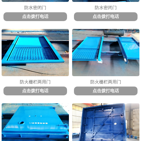
防水密闭门
防水密闭门
点击拨打电话
点击拨打电话
防火栅栏两用门
防火栅栏两用门
点击拨打电话
点击拨打电话