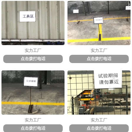
实力工厂
实力工厂
点击拨打电话
点击拨打电话
实力工厂
实力工厂
点击拨打电话
点击拨打电话