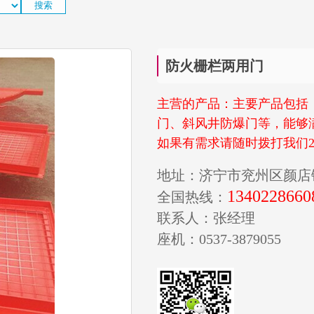
防火栅栏两用门
主营的产品：主要产品包括
门、斜风井防爆门等，能够
如果有需求请随时拨打我们2
地址：济宁市兖州区颜店
1340228660
全国热线：
联系人：张经理
座机：0537-3879055